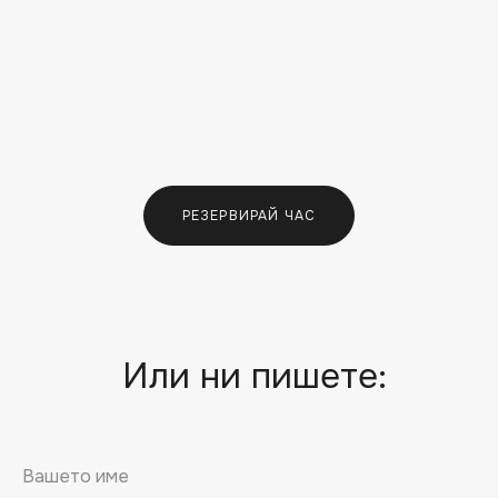
РЕЗЕРВИРАЙ ЧАС
Или ни пишете: