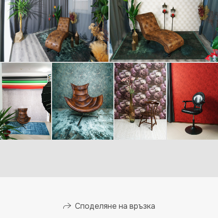
Споделяне на връзка