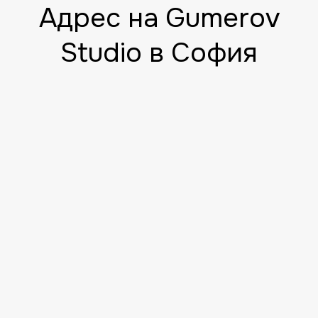
Адрес на Gumerov
Studio в София