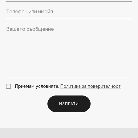
Приемам условията:
Политика за поверителност
ИЗПРАТИ