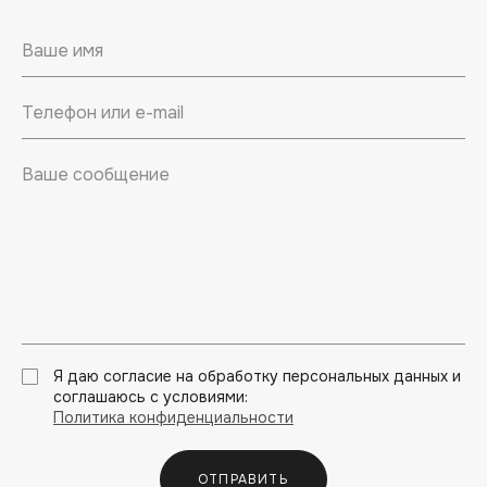
Я даю согласие на обработку персональных данных и
соглашаюсь с условиями:
Политика конфиденциальности
ОТПРАВИТЬ