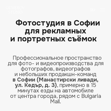
RU
Фотостудия в Софии
для рекламных
и портретных съёмок
Профессиональное пространство
для фото- и видеопроизводства для
фотографов, видеографов
и небольших продакшн-команд
в Софии (Манастирски ливади,
ул. Кедър, д. 3)
, примерно в 15
минутах езды на автомобиле
от центра города, рядом с Bulgaria
Mall.