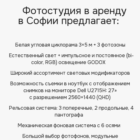
Фотостудия в аренду
в Софии предлагает:
Белая угловая циклорама 3×5 м + 3 фотозоны
Естественный свет + импульсное и постоянное (bi-
color, RGB) освещение GODOX
Широкий ассортимент световых модификаторов
Возможность съемки в ноутбук с отображением
снимков на мониторе Dell U2715H: 27»
с разрешением 2560×1440 (QHD)
Рельсовая система: 3 поперечные, 2 продольные, 4
пантографа
Механическая фоновая система с 6 осями
Большой выбор фотофонов, модульные