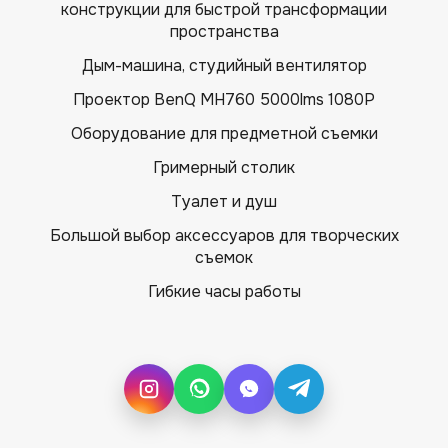
конструкции для быстрой трансформации
пространства
Дым-машина, студийный вентилятор
Проектор BenQ MH760 5000lms 1080P
Оборудование для предметной съемки
Гримерный столик
Туалет и душ
Большой выбор аксессуаров для творческих
съемок
Гибкие часы работы