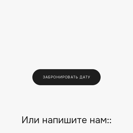
ЗАБРОНИРОВАТЬ ДАТУ
Или напишите нам::