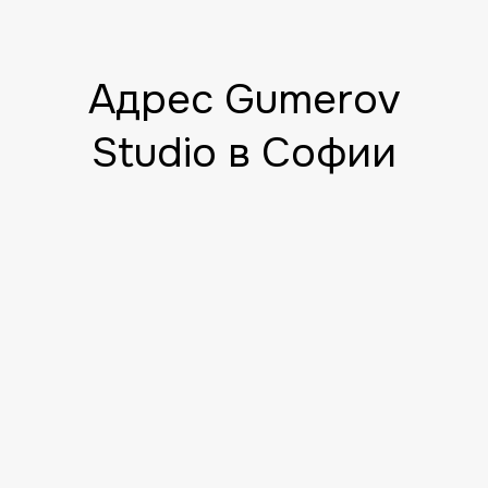
Адрес Gumerov
Studio в Софии