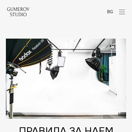
BG
ПРАВИЛА ЗА НАЕМ