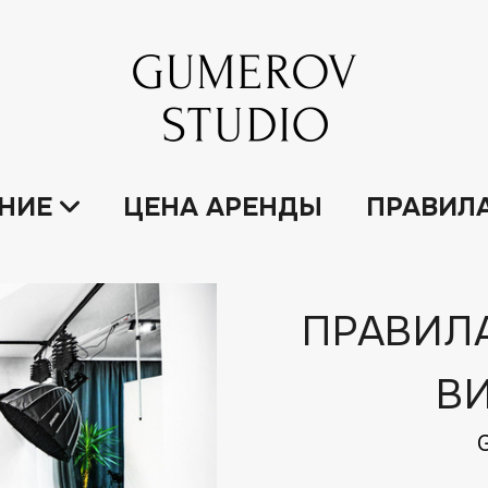
НИЕ
ЦЕНА АРЕНДЫ
ПРАВИЛ
ПРАВИЛ
В
G