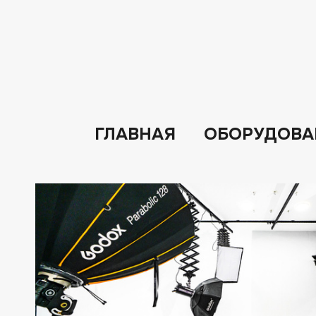
ГЛАВНАЯ
ОБОРУДОВА