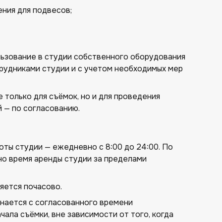
ения для подвесов;
ьзование в студии собственного оборудования
рудниками студии и с учетом необходимых мер
 только для съёмок, но и для проведения
 — по согласованию.
ты студии — ежедневно с 8:00 до 24:00. По
о время аренды студии за пределами
ется почасово.
нается с согласованного времени
ачала съёмки, вне зависимости от того, когда